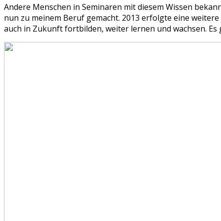
Andere Menschen in Seminaren mit diesem Wissen bekannt 
nun zu meinem Beruf gemacht. 2013 erfolgte eine weitere 
auch in Zukunft fortbilden, weiter lernen und wachsen. E