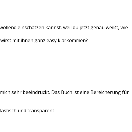
wollend einschätzen kannst, weil du jetzt genau weißt, wie
du wirst mit ihnen ganz easy klarkommen?
ich sehr beeindruckt. Das Buch ist eine Bereicherung für
astisch und transparent.