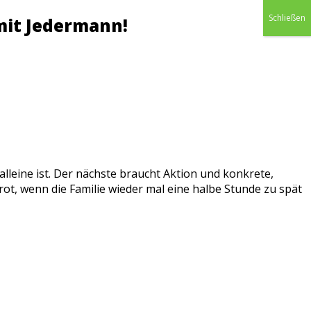
Schließen
mit Jedermann!
alleine ist. Der nächste braucht Aktion und konkrete,
rot, wenn die Familie wieder mal eine halbe Stunde zu spät