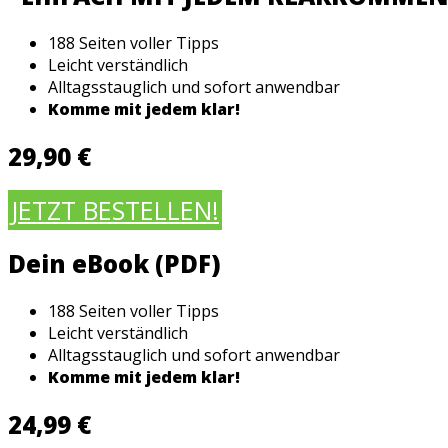
188 Seiten voller Tipps
Leicht verständlich
Alltagsstauglich und sofort anwendbar
Komme mit jedem klar!
29,90 €
JETZT BESTELLEN!
Dein eBook (PDF)
188 Seiten voller Tipps
Leicht verständlich
Alltagsstauglich und sofort anwendbar
Komme mit jedem klar!
24,99 €