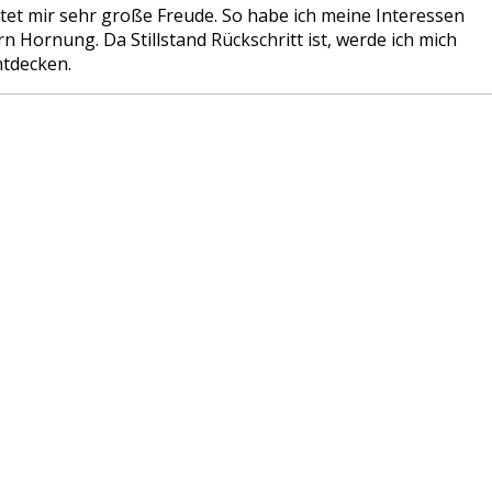
et mir sehr große Freude. So habe ich meine Interessen
Hornung. Da Stillstand Rückschritt ist, werde ich mich
ntdecken.