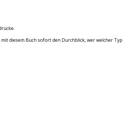
drücke.
 mit diesem Buch sofort den Durchblick, wer welcher Typ