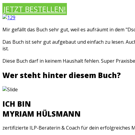
JETZT BESTELLEN!
Mir gefällt das Buch sehr gut, weil es aufräumt in dem "
Das Buch ist sehr gut aufgebaut und einfach zu lesen. A
ist.
Diese Buch darf in keinem Haushalt fehlen. Super Praxisbei
Wer steht hinter diesem Buch?
ICH BIN
MYRIAM HÜLSMANN
zertifizierte ILP-Beraterin & Coach für dein erfolgreiches 